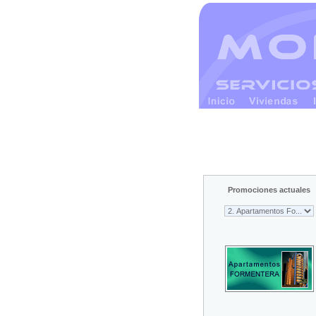
Promociones actuales